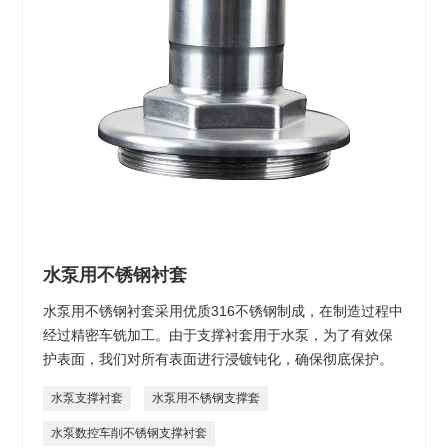
水泵用不锈钢衬套
水泵用不锈钢衬套采用优质316不锈钢制成，在制造过程中
经过精密车铣加工。由于支撑衬套用于水泵，为了有效保
护表面，我们对所有表面进行浸镀钝化，确保彻底保护。
水泵支撑衬套
水泵用不锈钢支撑套
水泵数控车削不锈钢支撑衬套