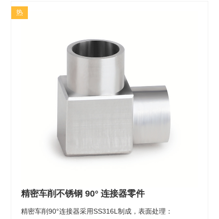
热
精密车削不锈钢 90° 连接器零件
精密车削90°连接器采用SS316L制成，表面处理：