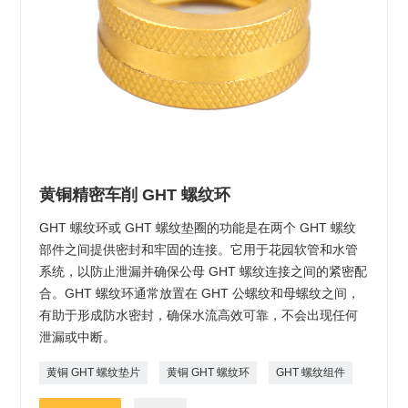
黄铜精密车削 GHT 螺纹环
GHT 螺纹环或 GHT 螺纹垫圈的功能是在两个 GHT 螺纹
部件之间提供密封和牢固的连接。它用于花园软管和水管
系统，以防止泄漏并确保公母 GHT 螺纹连接之间的紧密配
合。GHT 螺纹环通常放置在 GHT 公螺纹和母螺纹之间，
有助于形成防水密封，确保水流高效可靠，不会出现任何
泄漏或中断。
黄铜 GHT 螺纹垫片
黄铜 GHT 螺纹环
GHT 螺纹组件