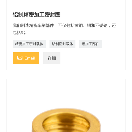
铝制精密加工密封圈
我们制造精密车削部件，不仅包括黄铜、铜和不锈钢，还
包括铝。
精密加工密封载体
铝制密封载体
铝加工部件

Email
详细