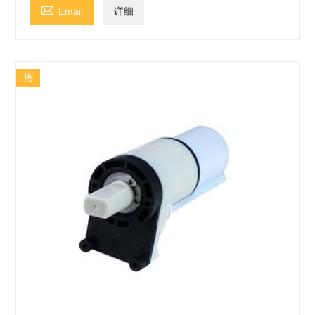

Email
详细
热