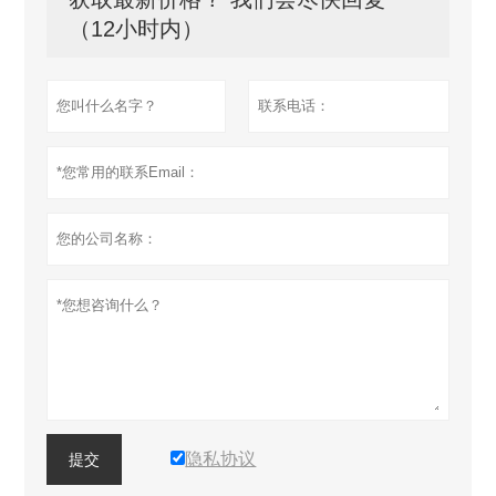
（12小时内）
隐私协议
提交