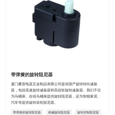
带弹簧的旋转阻尼器
厦门桑雷电器五金制品有限公司提供国产旋转转向减振
器，包括高速旋转减振器和高扭矩旋转减振器。我们不仅
为马桶座、自动马桶座提供旋转阻尼器，还为智能家居、
汽车等提供旋转齿轮阻尼器。
带弹簧的旋转阻尼器
机械旋转阻尼器
旋转控制阻尼器