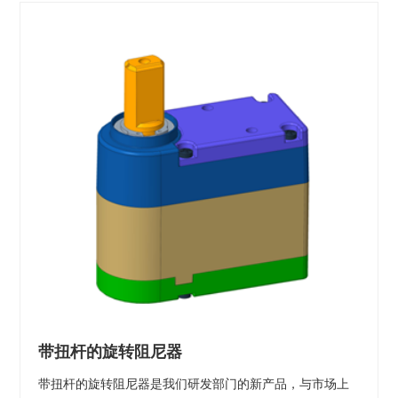
带扭杆的旋转阻尼器
带扭杆的旋转阻尼器是我们研发部门的新产品，与市场上