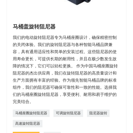
马桶盖旋转阻尼器
我们的电动旋转阻尼器专为马桶座圈设计，确保精密控制
的关闭体验。我们的旋转阻尼器与各种智能马桶品牌兼
容，具有通用适应性和简单的安装过程。这些阻尼器的使
用寿命更长，可提供长期的耐用性，并且在极少数发生故
障的情况下，它们可以轻松更换。 作为中国马桶座圈旋转
阻尼器的杰出供应商，我们在旋转阻尼器的高质量设计和
生产方面拥有丰富的经验。作为领先智能马桶品牌的标准
组件，我们的阻尼器可确保可靠性和一致的性能。选择我
们的马桶座圈旋转阻尼器，享受便利、耐用和易于维护的
完美结合。
马桶座圈旋转阻尼器
可调旋转阻尼器
阻尼器旋转
高速旋转阻尼器