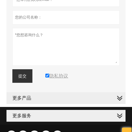
隐私协议
提交
更多产品
更多服务