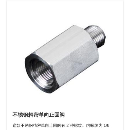
不锈钢精密单向止回阀
这款不锈钢精密单向止回阀有 2 种螺纹。内螺纹为 1/8